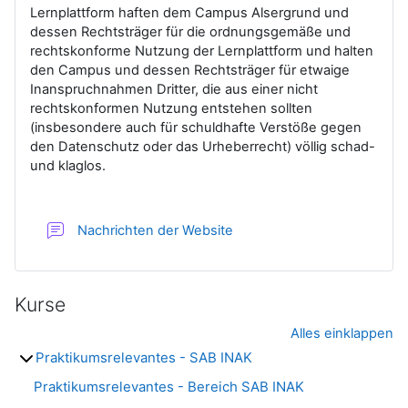
Lernplattform haften dem Campus Alsergrund und
dessen Rechtsträger für die ordnungsgemäße und
rechtskonforme Nutzung der Lernplattform und halten
den Campus und dessen Rechtsträger für etwaige
Inanspruchnahmen Dritter, die aus einer nicht
rechtskonformen Nutzung
entstehen sollten
(insbesondere auch für schuldhafte Verstöße gegen
den Datenschutz oder das Urheberrecht) völlig schad-
und klaglos.
Forum
Nachrichten der Website
Kurse
Alles einklappen
Praktikumsrelevantes - SAB INAK
Praktikumsrelevantes - Bereich SAB INAK