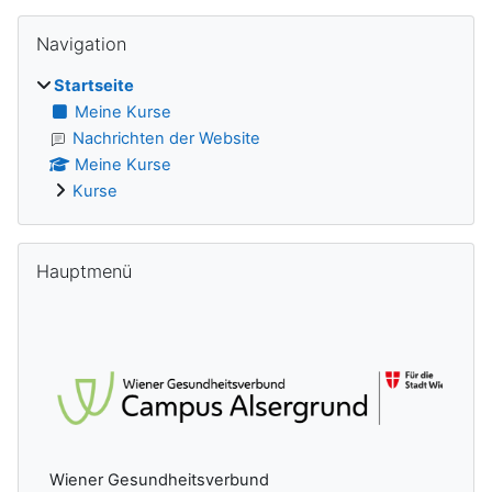
Navigation überspringen
Navigation
Startseite
Meine Kurse
Nachrichten der Website
Meine Kurse
Kurse
Hauptmenü überspringen
Hauptmenü
Wiener Gesundheitsverbund