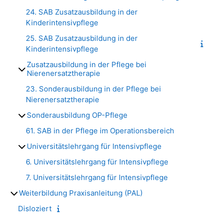
24. SAB Zusatzausbildung in der
Kinderintensivpflege
25. SAB Zusatzausbildung in der
Kinderintensivpflege
Zusatzausbildung in der Pflege bei
Nierenersatztherapie
23. Sonderausbildung in der Pflege bei
Nierenersatztherapie
Sonderausbildung OP-Pflege
61. SAB in der Pflege im Operationsbereich
Universitätslehrgang für Intensivpflege
6. Universitätslehrgang für Intensivpflege
7. Universitätslehrgang für Intensivpflege
Weiterbildung Praxisanleitung (PAL)
Disloziert