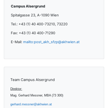
Campus Alsergrund
Spitalgasse 23, A-1090 Wien
Tel.: +43 (1) 40 400-73210, 73220
Fax: +43 (1) 40 400-71290
E-Mail:
mailto:post_akh_sfzp@akhwien.at
Ergänzungsblöcke
Team Campus Alsergrund
Direktor:
Mag. Gerhard Messner, MBA (73 300)
gerhard.messner@akhwien.at