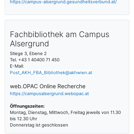
https://campus-alsergrund.gesundheitsverbund.at/
Fachbibliothek am Campus
Alsergrund
Stiege 3, Ebene 2
Tel. +43 1 40400 71 450
E-Mail:
Post_AKH_FBA_Bibliothek@akhwien.at
web.OPAC Online Recherche
https://campusalsergrund.webopac.at
Öffnungszeiten:
Montag, Dienstag, Mittwoch, Freitag jeweils von 11.30
bis 12.30 Uhr
Donnerstag ist geschlossen