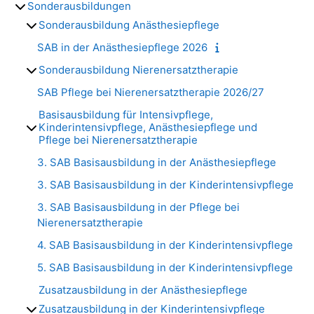
Sonderausbildungen
Sonderausbildung Anästhesiepflege
SAB in der Anästhesiepflege 2026
Sonderausbildung Nierenersatztherapie
SAB Pflege bei Nierenersatztherapie 2026/27
Basisausbildung für Intensivpflege,
Kinderintensivpflege, Anästhesiepflege und
Pflege bei Nierenersatztherapie
3. SAB Basisausbildung in der Anästhesiepflege
3. SAB Basisausbildung in der Kinderintensivpflege
3. SAB Basisausbildung in der Pflege bei
Nierenersatztherapie
4. SAB Basisausbildung in der Kinderintensivpflege
5. SAB Basisausbildung in der Kinderintensivpflege
Zusatzausbildung in der Anästhesiepflege
Zusatzausbildung in der Kinderintensivpflege