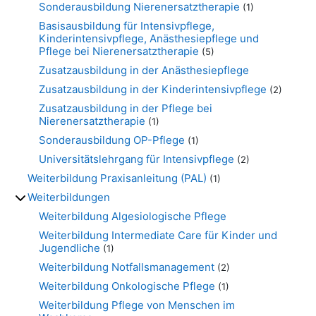
Sonderausbildung Nierenersatztherapie
(1)
Basisausbildung für Intensivpflege,
Kinderintensivpflege, Anästhesiepflege und
Pflege bei Nierenersatztherapie
(5)
Zusatzausbildung in der Anästhesiepflege
Zusatzausbildung in der Kinderintensivpflege
(2)
Zusatzausbildung in der Pflege bei
Nierenersatztherapie
(1)
Sonderausbildung OP-Pflege
(1)
Universitätslehrgang für Intensivpflege
(2)
Weiterbildung Praxisanleitung (PAL)
(1)
Weiterbildungen
Weiterbildung Algesiologische Pflege
Weiterbildung Intermediate Care für Kinder und
Jugendliche
(1)
Weiterbildung Notfallsmanagement
(2)
Weiterbildung Onkologische Pflege
(1)
Weiterbildung Pflege von Menschen im