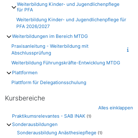
Weiterbildung Kinder- und Jugendlichenpflege
für PFA
Weiterbildung Kinder- und Jugendlichenpflege für
PFA 2026/2027
Weiterbildungen im Bereich MTDG
Praxisanleitung - Weiterbildung mit
Abschlussprüfung
Weiterbildung Führungskräfte-Entwicklung MTDG
Plattformen
Plattform für Delegationsschulung
Kursbereiche
Alles einklappen
Praktikumsrelevantes - SAB INAK
(1)
Sonderausbildungen
Sonderausbildung Anästhesiepflege
(1)