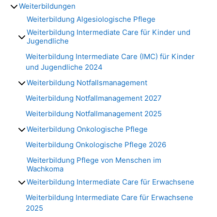
Weiterbildungen
Weiterbildung Algesiologische Pflege
Weiterbildung Intermediate Care für Kinder und
Jugendliche
Weiterbildung Intermediate Care (IMC) für Kinder
und Jugendliche 2024
Weiterbildung Notfallsmanagement
Weiterbildung Notfallmanagement 2027
Weiterbildung Notfallmanagement 2025
Weiterbildung Onkologische Pflege
Weiterbildung Onkologische Pflege 2026
Weiterbildung Pflege von Menschen im
Wachkoma
Weiterbildung Intermediate Care für Erwachsene
Weiterbildung Intermediate Care für Erwachsene
2025