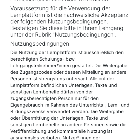
Voraussetzung für die Verwendung der
Lernplattform ist die nachweisliche Akzeptanz
der folgenden Nutzungsbedingungen.
Bestätigen Sie diese bitte in Ihrem Lehrgang
unter der Rubrik "Nutzungsbedingungen".
Nutzungsbedingungen
Die Nutzung der Lernplattform ist ausschließlich den
berechtigten Schulungs- bzw.
Lehrgangsteilnehmer*innen gestattet. Die Weitergabe
des Zugangscodes oder dessen Mitteilung an andere
Personen ist strengstens untersagt. Alle auf der
Lernplattform befindlichen Unterlagen, Texte und
sonstigen Lernbehelfe dürfen von der
zugangsberechtigten Person nur für den
Eigengebrauch im Rahmen des Unterrichts-, Lern- und
Bildungszwecks verwendet werden. Die Weitergabe
oder Übermittlung der Unterlagen, Texte und
sonstigen Lernbehelfe an andere Personen sowie die
Veröffentlichung und kommerzielle Nutzung ist
ausnahmslos verboten. Nutzer*innen der