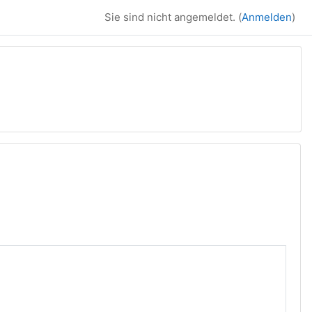
Sie sind nicht angemeldet. (
Anmelden
)