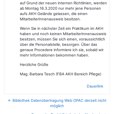
auf Grund der neuen internen Richtlinien, werden
ab Montag 16.3.2020 nur mehr jene Personen
aufs AKH Gelände gelassen, die einen
MitarbeiterInnenausweis besitzen.
Wenn Sie in nächster Zeit ein Praktikum im AKH
haben und noch keinen MitarbeiterInnenausweis
besitzen, müssen Sie sich einen, voraussichtlich
über die Personalstelle, besorgen. Über das
genaue Procedere informiere ich sie, sobald wir
mehr Informationen bekommen haben.
Herzliche Grüße
Mag. Barbara Tesch (FBA AKH Bereich Pflege)
Dauerlink
← Bibliothek Datenübertragung Web OPAC derzeit nicht
möglich